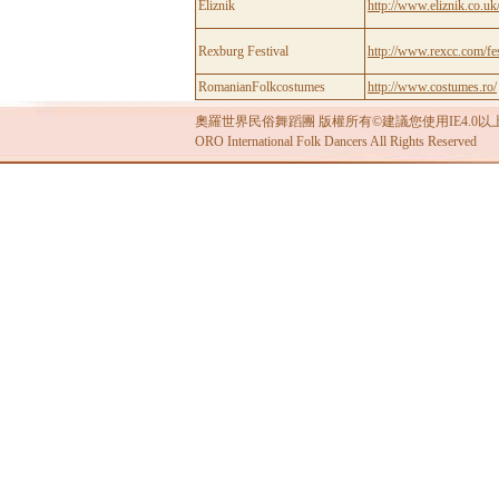
奧羅世界民俗舞蹈團 版權所有©建議您使用IE4.0以上
ORO International Folk Dancers All Rights Reserved